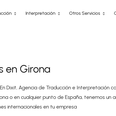
cción
Interpretación
Otros Servicios
s en Girona
 En Dixit, Agencia de Traducción e Interpretación
rona o en cualquier punto de España, tenemos un 
nes internacionales en tu empresa