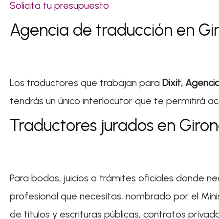
Solicita tu presupuesto
Agencia de traducción en Gi
Los traductores que trabajan para
Dixit, Agenci
tendrás un único interlocutor que te permitirá 
Traductores jurados en Giro
Para bodas, juicios o trámites oficiales donde ne
profesional que necesitas, nombrado por el Min
de títulos y escrituras públicas, contratos priva