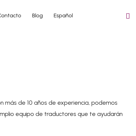
Contacto
Blog
Español
 con más de 10 años de experiencia, podemos
amplio equipo de traductores que te ayudarán