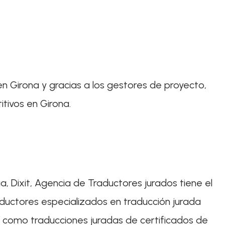
 en Girona y gracias a los gestores de proyecto,
tivos en Girona.
a, Dixit, Agencia de Traductores jurados tiene el
ductores especializados en traducción jurada
 así como traducciones juradas de certificados de