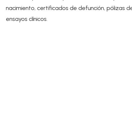
nacimiento, certificados de defunción, pólizas 
ensayos clínicos.