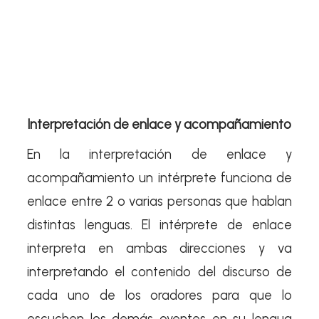
Interpretación de enlace y acompañamiento
En la interpretación de enlace y
acompañamiento un intérprete funciona de
enlace entre 2 o varias personas que hablan
distintas lenguas. El intérprete de enlace
interpreta en ambas direcciones y va
interpretando el contenido del discurso de
cada uno de los oradores para que lo
escuchen los demás oyentes en su lengua