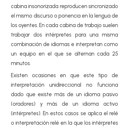
cabina insonorizada reproducen sincronizado
el mismo discurso o ponencia en la lengua de
los oyentes. En cada cabina de trabajo suelen
trabajar dos intérpretes para una misma
combinación de idiomas e interpretan como
un equipo en el que se alternan cada 25
minutos.
Existen ocasiones en que este tipo de
interpretación unidireccional no funciona
dado que existe más de un idioma pasivo
(oradores) y más de un idioma activo
(intérpretes). En estos casos se aplica el relé
o interpretación relé en la que los intérpretes