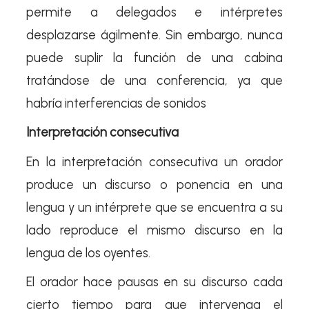
permite a delegados e intérpretes
desplazarse ágilmente. Sin embargo, nunca
puede suplir la función de una cabina
tratándose de una conferencia, ya que
habría interferencias de sonidos
Interpretación consecutiva
En la interpretación consecutiva un orador
produce un discurso o ponencia en una
lengua y un intérprete que se encuentra a su
lado reproduce el mismo discurso en la
lengua de los oyentes.
El orador hace pausas en su discurso cada
cierto tiempo para que intervenga el