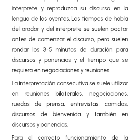
intérprete y reproduzca su discurso en la
lengua de los oyentes. Los tiempos de habla
del orador y del intérprete se suelen pactar
antes de comenzar el discurso, pero suelen
rondar los 3-5 minutos de duración para
discursos y ponencias y el tiempo que se
requiera en negociaciones y reuniones.
La interpretación consecutiva se suele utilizar
en reuniones bilaterales, negociaciones,
ruedas de prensa, entrevistas, comidas,
discursos de bienvenida y también en
discursos y ponencias.
Para el correcto funcionamiento de la