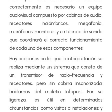
correctamente es necesario un equipo
audiovisual compuesto por cabinas de audio,
receptores inalámbricos, megafonía,
micrófonos, monitores y un técnico de sonido
que coordinará el correcto funcionamiento
de cada uno de esos componentes.
Hay ocasiones en las que la interpretación se
realiza mediante un sistema que consta de
un transmisor de radio-frecuencia y
receptores, pero sin cabina insonorizada:
hablamos del maletín Infoport. Por su
ligereza, es útil en determinadas
circunstancias, como visitas a instalaciones; y