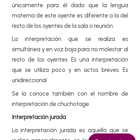
únicamente para él dado que la lengua
materna de este oyente es diferente a la del
resto de los oyentes de la sala o reunión.
La interpretación que se realiza es
simultánea y en voz baja para no molestar al
resto de los oyentes. Es una interpretación
que se utiliza poco y en actos breves. Es
unidireccional.
Se la conoce también con el nombre de
interpretación de chuchotage.
Interpretación jurada
La interpretación jurada es aquella que se