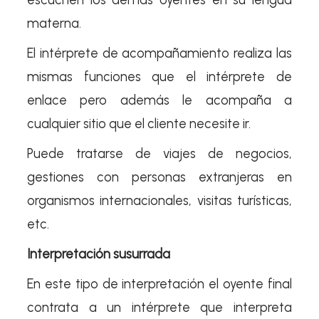
materna.
El intérprete de acompañamiento realiza las
mismas funciones que el intérprete de
enlace pero además le acompaña a
cualquier sitio que el cliente necesite ir.
Puede tratarse de viajes de negocios,
gestiones con personas extranjeras en
organismos internacionales, visitas turísticas,
etc.
Interpretación susurrada
En este tipo de interpretación el oyente final
contrata a un intérprete que interpreta