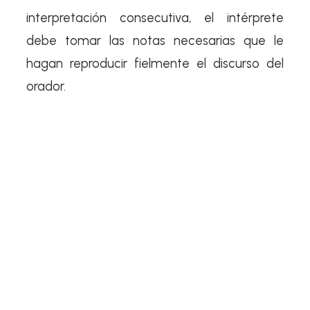
interpretación consecutiva, el intérprete
debe tomar las notas necesarias que le
hagan reproducir fielmente el discurso del
orador.