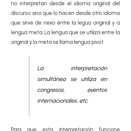
no interpretan desde el idioma original del
discurso sino que lo hacen desde otro idioma
que sirve de nexo entre la legua original y a
lengua meta. La lengua que se utiliza entre la
original y la meta se llama lengua pivot.
La interpretación
simultánea se utiliza en
congresos, eventos
internacionales, etc.
Para que esta interpretación funcione