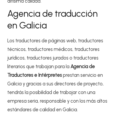
altísima calidad.
Agencia de traducción
en Galicia
Los traductores de páginas web, traductores
técnicos, traductores médicos, traductores
jurídicos, traductores jurados o traductores
literarios que trabajan para la
Agencia de
Traductores e Intérpretes
prestan servicio en
Galicia y gracias a sus directores de proyecto,
tendrás la posibilidad de trabajar con una
empresa seria, responsable y con los más altos
estándares de calidad en Galicia.