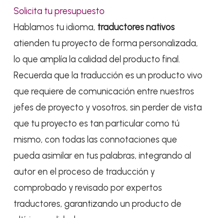
Solicita tu presupuesto
Hablamos tu idioma,
traductores nativos
atienden tu proyecto de forma personalizada,
lo que amplía la calidad del producto final.
Recuerda que la traducción es un producto vivo
que requiere de comunicación entre nuestros
jefes de proyecto y vosotros, sin perder de vista
que tu proyecto es tan particular como tú
mismo, con todas las connotaciones que
pueda asimilar en tus palabras, integrando al
autor en el proceso de traducción y
comprobado y revisado por expertos
traductores, garantizando un producto de