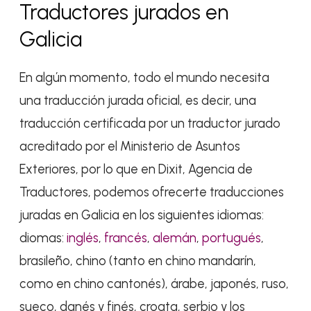
Traductores jurados en
Galicia
En algún momento, todo el mundo necesita
una traducción jurada oficial, es decir, una
traducción certificada por un traductor jurado
acreditado por el Ministerio de Asuntos
Exteriores, por lo que en Dixit, Agencia de
Traductores, podemos ofrecerte traducciones
juradas en Galicia en los siguientes idiomas:
diomas:
inglés
,
francés
,
alemán
,
portugués
,
brasileño, chino (tanto en chino mandarín,
como en chino cantonés), árabe, japonés, ruso,
sueco, danés y finés, croata, serbio y los