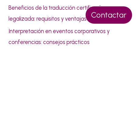
Beneficios de la traducción certificada y
Contactar
legalizada: requisitos y ventajas
Interpretación en eventos corporativos y
conferencias: consejos prácticos