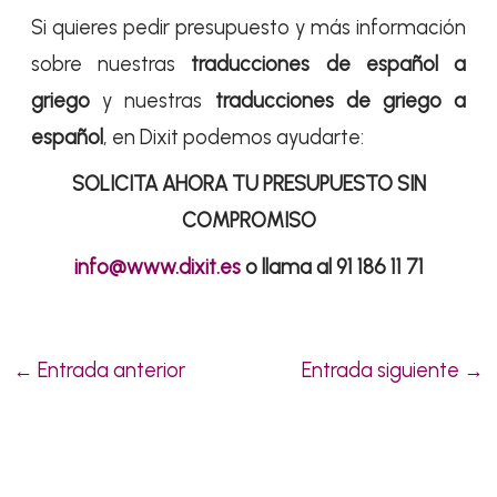
Si quieres pedir presupuesto y más información
sobre nuestras
traducciones de español a
griego
y nuestras
traducciones de griego a
español
, en Dixit podemos ayudarte:
SOLICITA AHORA TU PRESUPUESTO SIN
COMPROMISO
info@www.dixit.es
o llama al 91 186 11 71
←
Entrada anterior
Entrada siguiente
→