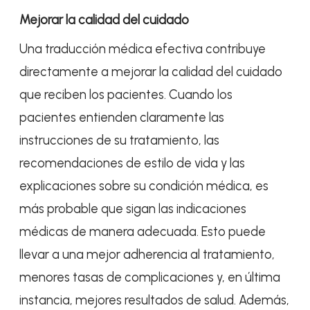
Mejorar la calidad del cuidado
Una traducción médica efectiva contribuye
directamente a mejorar la calidad del cuidado
que reciben los pacientes. Cuando los
pacientes entienden claramente las
instrucciones de su tratamiento, las
recomendaciones de estilo de vida y las
explicaciones sobre su condición médica, es
más probable que sigan las indicaciones
médicas de manera adecuada. Esto puede
llevar a una mejor adherencia al tratamiento,
menores tasas de complicaciones y, en última
instancia, mejores resultados de salud. Además,