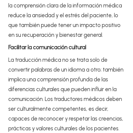
la comprensión clara de la información médica
reduce la ansiedad y el estrés del paciente, lo
que también puede tener un impacto positivo
en su recuperación y bienestar general.
Facilitar la comunicación cultural
La traducción médica no se trata solo de
convertir palabras de un idioma a otro; también
implica una comprensión profunda de las
diferencias culturales que pueden influir en la
comunicación. Los traductores médicos deben
ser culturalmente competentes, es decir,
capaces de reconocer y respetar las creencias,
prácticas y valores culturales de los pacientes.