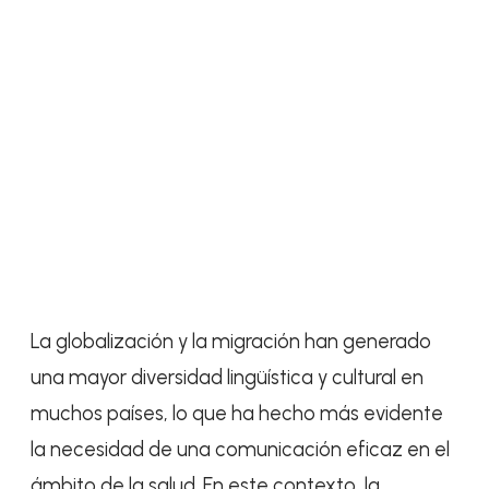
La globalización y la migración han generado
una mayor diversidad lingüística y cultural en
muchos países, lo que ha hecho más evidente
la necesidad de una comunicación eficaz en el
ámbito de la salud. En este contexto, la