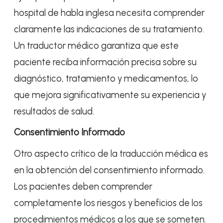
hospital de habla inglesa necesita comprender
claramente las indicaciones de su tratamiento.
Un traductor médico garantiza que este
paciente reciba información precisa sobre su
diagnóstico, tratamiento y medicamentos, lo
que mejora significativamente su experiencia y
resultados de salud.
Consentimiento Informado
Otro aspecto crítico de la traducción médica es
en la obtención del consentimiento informado.
Los pacientes deben comprender
completamente los riesgos y beneficios de los
procedimientos médicos a los que se someten.