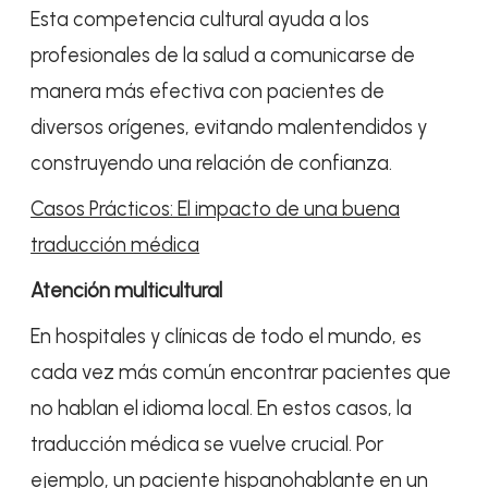
Esta competencia cultural ayuda a los
profesionales de la salud a comunicarse de
manera más efectiva con pacientes de
diversos orígenes, evitando malentendidos y
construyendo una relación de confianza.
Casos Prácticos: El impacto de una buena
traducción médica
Atención multicultural
En hospitales y clínicas de todo el mundo, es
cada vez más común encontrar pacientes que
no hablan el idioma local. En estos casos, la
traducción médica se vuelve crucial. Por
ejemplo, un paciente hispanohablante en un