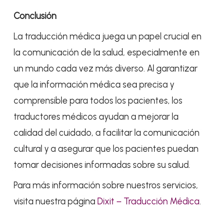
Conclusión
La traducción médica juega un papel crucial en
la comunicación de la salud, especialmente en
un mundo cada vez más diverso. Al garantizar
que la información médica sea precisa y
comprensible para todos los pacientes, los
traductores médicos ayudan a mejorar la
calidad del cuidado, a facilitar la comunicación
cultural y a asegurar que los pacientes puedan
tomar decisiones informadas sobre su salud.
Para más información sobre nuestros servicios,
visita nuestra página
Dixit – Traducción Médica
.