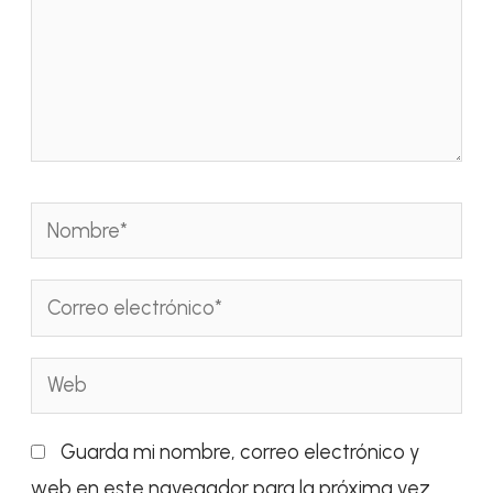
Nombre*
Correo
electrónico*
Web
Guarda mi nombre, correo electrónico y
web en este navegador para la próxima vez