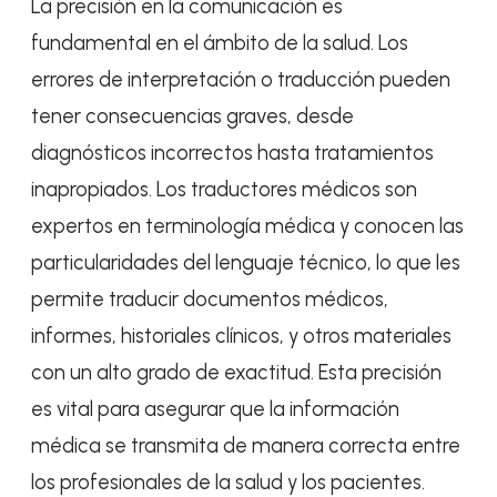
La precisión en la comunicación es
fundamental en el ámbito de la salud. Los
errores de interpretación o traducción pueden
tener consecuencias graves, desde
diagnósticos incorrectos hasta tratamientos
inapropiados. Los traductores médicos son
expertos en terminología médica y conocen las
particularidades del lenguaje técnico, lo que les
permite traducir documentos médicos,
informes, historiales clínicos, y otros materiales
con un alto grado de exactitud. Esta precisión
es vital para asegurar que la información
médica se transmita de manera correcta entre
los profesionales de la salud y los pacientes.