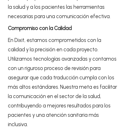
la salud y a los pacientes las herramientas
necesarias para una comunicación efectiva.
Compromiso con la Calidad
En Dixit, estamos comprometidos con la
calidad y la precisión en cada proyecto.
Utilizamos tecnologías avanzadas y contamos
con un riguroso proceso de revisión para
asegurar que cada traducción cumpla con los
más altos estándares. Nuestra meta es facilitar
la comunicación en el sector de la salud,
contribuyendo a mejores resultados para los
pacientes y una atención sanitaria más
inclusiva.