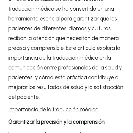
traducción médica se ha convertido en una
herramienta esencial para garantizar que los
pacientes de diferentes idiomas y culturas
reciban la atención que necesitan de manera
precisa y comprensible. Este artículo explora la
importancia de la traducción médica en la
comunicación entre profesionales de la salud y
pacientes, y cómo esta práctica contribuye a
mejorar los resultados de salud y la satisfacción
del paciente.
Importancia de la traducción médica
Garantizar la precisión y la comprensión