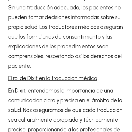
Sin una traducción adecuada, los pacientes no
pueden tomar decisiones informadas sobre su
propia salud. Los traductores médicos aseguran
que los formularios de consentimiento y las
explicaciones de los procedimientos sean
comprensibles, respetando así los derechos del
paciente.
El rol de Dixit en la traducción médica
En Dixit, entendemos la importancia de una
comunicación clara y precisa en el ámbito de la
salud. Nos aseguramos de que cada traducción
sea culturalmente apropiada y técnicamente
precisa, proporcionando a los profesionales de