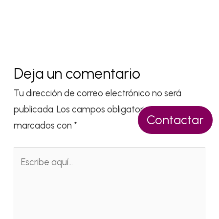
Deja un comentario
Tu dirección de correo electrónico no será
publicada.
Los campos obligatorios están
Contactar
marcados con
*
Escribe
aquí...