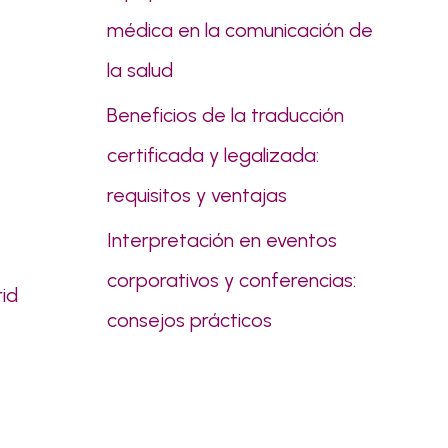
médica en la comunicación de
la salud
Beneficios de la traducción
certificada y legalizada:
requisitos y ventajas
Interpretación en eventos
corporativos y conferencias:
rid
consejos prácticos