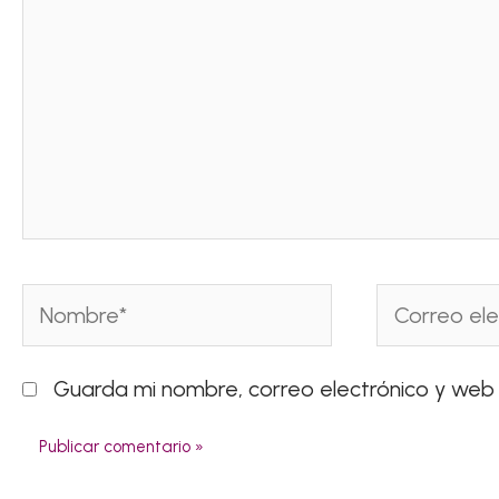
Nombre*
Correo
electrónico*
Guarda mi nombre, correo electrónico y web