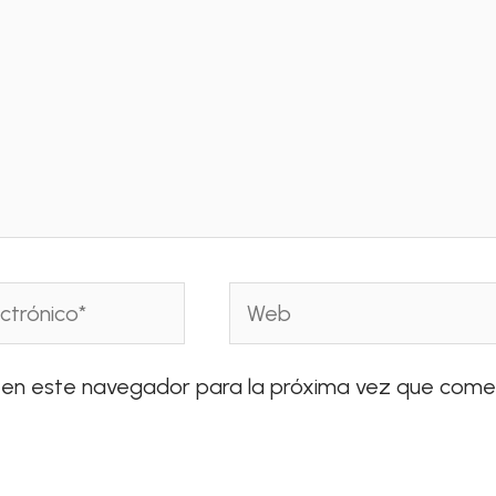
Web
 en este navegador para la próxima vez que come