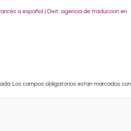
ancés a español | Dixit, agencia de traduccion en
cada.
Los campos obligatorios están marcados co