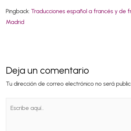
Pingback:
Traducciones español a francés y de fr
Madrid
Deja un comentario
Tu dirección de correo electrónico no será publi
Escribe
aquí...