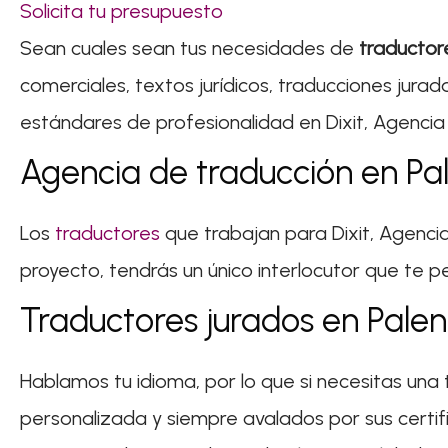
Solicita tu presupuesto
Sean cuales sean tus necesidades de
traductor
comerciales, textos jurídicos, traducciones jur
estándares de profesionalidad en Dixit, Agencia
Agencia de traducción en Pa
Los
traductores
que trabajan para Dixit, Agenci
proyecto, tendrás un único interlocutor que te p
Traductores jurados en Palen
Hablamos tu idioma, por lo que si necesitas una
personalizada y siempre avalados por sus certif