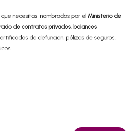
al que necesitas, nombrados por el
Ministerio de
urado de contratos privados
,
balances
ertificados de defunción, pólizas de seguros,
icos.