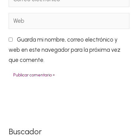
electrónico*
Web
Guarda mi nombre, correo electrónico y
web en este navegador para la próxima vez
que comente.
Buscador