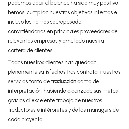
podemos decir el balance ha sido muy positivo,
hemos cumplido nuestros objetivos internos e
incluso los hemos sobrepasado,
convirtiéndonos en principales proveedores de
relevantes empresas y ampliado nuestra
cartera de clientes.
Todos nuestros clientes han quedado
plenamente satisfechos tras contratar nuestros
servicios tanto de
traducción
como de
interpretación
, habiendo alcanzado sus metas
gracias al excelente trabajo de nuestros
traductores e intérpretes y de los managers de
cada proyecto.