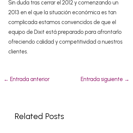
Sin duda tras cerrar el 2012 y comenzando un
2013 en el que la situación económica es tan
complicada estamos convencidos de que el
equipo de Dixit está preparado para afrontarlo
ofreciendo calidad y competitividad a nuestros
clientes.
←
Entrada anterior
Entrada siguiente
→
Related Posts