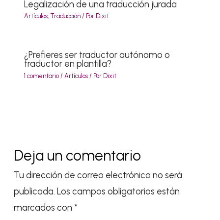
Legalización de una traducción jurada
Artículos
,
Traducción
/ Por
Dixit
¿Prefieres ser traductor autónomo o
traductor en plantilla?
1 comentario
/
Artículos
/ Por
Dixit
Deja un comentario
Tu dirección de correo electrónico no será
publicada.
Los campos obligatorios están
marcados con
*