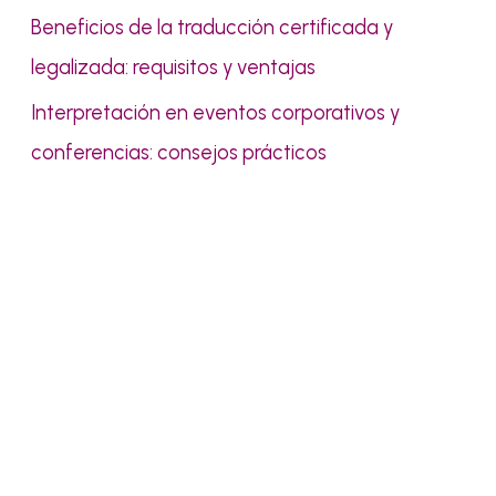
Beneficios de la traducción certificada y
legalizada: requisitos y ventajas
Interpretación en eventos corporativos y
conferencias: consejos prácticos