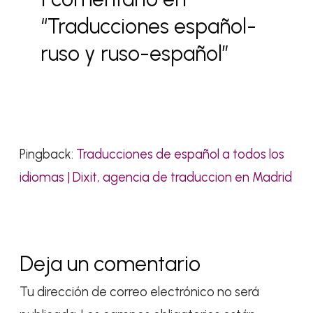
“Traducciones español-
ruso y ruso-español”
Pingback:
Traducciones de español a todos los
idiomas | Dixit, agencia de traduccion en Madrid
Deja un comentario
Tu dirección de correo electrónico no será