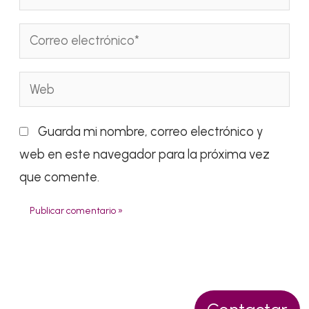
Correo
electrónico*
Web
Guarda mi nombre, correo electrónico y
web en este navegador para la próxima vez
que comente.