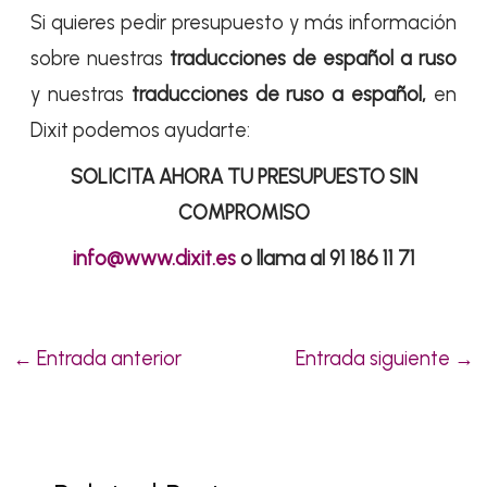
Si quieres pedir presupuesto y más información
sobre nuestras
traducciones de español a ruso
y nuestras
traducciones de ruso a español,
en
Dixit podemos ayudarte:
SOLICITA AHORA TU PRESUPUESTO SIN
COMPROMISO
info@www.dixit.es
o llama al 91 186 11 71
←
Entrada anterior
Entrada siguiente
→