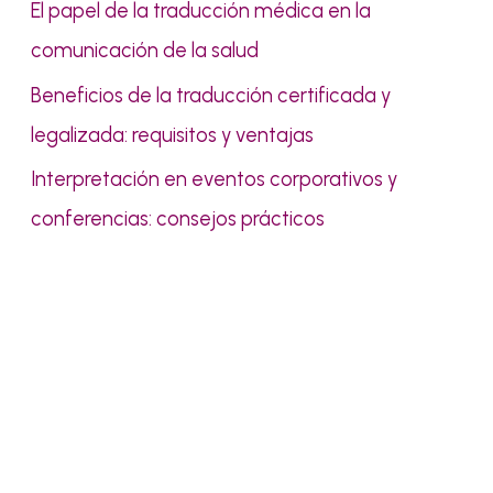
El papel de la traducción médica en la
comunicación de la salud
Beneficios de la traducción certificada y
legalizada: requisitos y ventajas
Interpretación en eventos corporativos y
conferencias: consejos prácticos