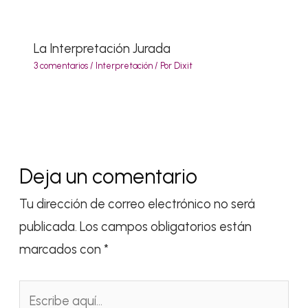
La Interpretación Jurada
3 comentarios
/
Interpretación
/ Por
Dixit
Deja un comentario
Tu dirección de correo electrónico no será
publicada.
Los campos obligatorios están
marcados con
*
Escribe