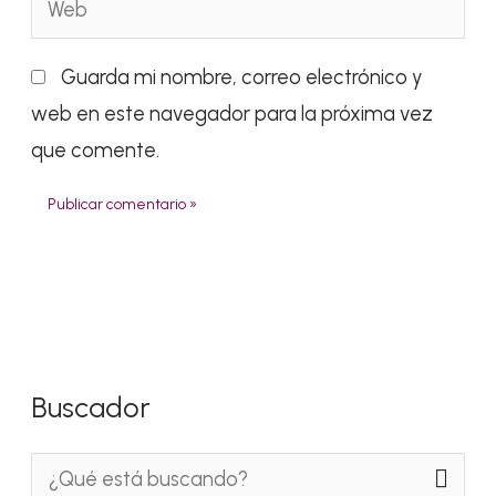
Guarda mi nombre, correo electrónico y
web en este navegador para la próxima vez
que comente.
Buscador
B