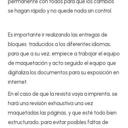
permanente con todos para que los cambios
se hagan rápido y no quede nada sin control.
Es importante ir realizando las entregas de
bloques traducidos a los diferentes idiomas,
para que a su vez, empiece a trabajar el equipo
de maquetación y acto seguido el equipo que
digitaliza los documentos para su exposición en
internet.
En el caso de que la revista vaya a imprenta, se
hará una revisión exhaustiva una vez
maquetadas las páginas, y que esté todo bien
estructurado, para evitar posibles faltas de