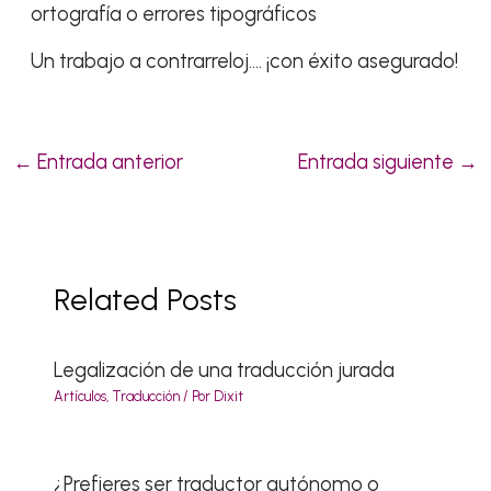
ortografía o errores tipográficos
Un trabajo a contrarreloj…. ¡con éxito asegurado!
←
Entrada anterior
Entrada siguiente
→
Related Posts
Legalización de una traducción jurada
Artículos
,
Traducción
/ Por
Dixit
¿Prefieres ser traductor autónomo o