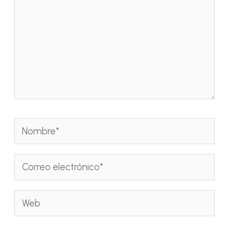
Nombre*
Correo
electrónico*
Web