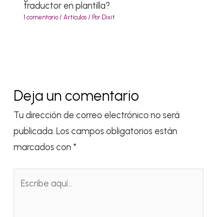
traductor en plantilla?
1 comentario
/
Artículos
/ Por
Dixit
Deja un comentario
Tu dirección de correo electrónico no será
publicada.
Los campos obligatorios están
marcados con
*
Escribe
aquí...