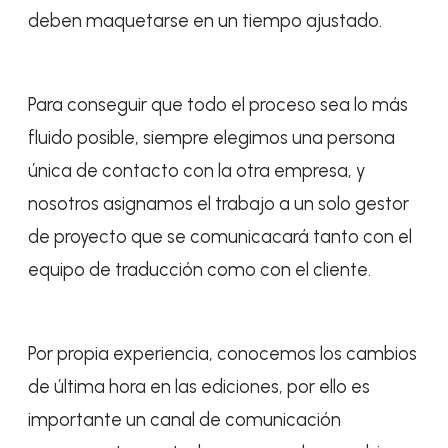
deben maquetarse en un tiempo ajustado.
Para conseguir que todo el proceso sea lo más
fluido posible, siempre elegimos una persona
única de contacto con la otra empresa, y
nosotros asignamos el trabajo a un solo gestor
de proyecto que se comunicacará tanto con el
equipo de traducción como con el cliente.
Por propia experiencia, conocemos los cambios
de última hora en las ediciones, por ello es
importante un canal de comunicación