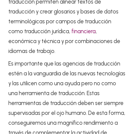
traducción permiten alinear textos de
traducción y crear glosarios y bases de datos
terminológicas por campos de traducción
como traducción jurídica,
financiera
,
económica y técnica y por combinaciones de
idiomas de trabajo.
Es importante que las agencias de traducción
estén a la vanguardia de las nuevas tecnologías
y las utilicen como una ayuda pero no como
una herramienta de traducción. Estas
herramientas de traducción deben ser siempre
supervisadas por el ojo humano. De esta forma,
conseguiremos una magnífico rendimiento a
través de complementar la actividad de