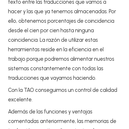
texto entre las traducciones que vamos a
hacer y las que ya tenemos almacenadas. Por
ello, obtenemos porcentajes de coincidencia
desde el cien por cien hasta ninguna
coincidencia. La razón de utilizar estas
herramientas reside en la eficiencia en el
trabajo porque podremos alimentar nuestros
sistemas constantemente con todas las
traducciones que vayamos haciendo.
Con la TAO conseguimos un control de calidad
excelente.
Además de las funciones y ventajas
comentadas anteriormente, las memorias de