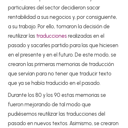
particulares del sector decidieron sacar
rentabilidad a sus negocios y, por consiguiente,
a su trabajo. Por ello, tomaron la decisión de
reutilizar las
traducciones
realizadas en el
pasado y sacarles partido para las que hiciesen
en el presente y en el futuro. De este modo, se
crearon las primeras memorias de traducción
que servían para no tener que traducir texto
que ya se había traducido en el pasado.
Durante los 80 y los 90 estas memorias se
fueron mejorando de tal modo que
pudiésemos reutilizar las traducciones del
pasado en nuevos textos. Asimismo, se crearon