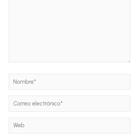
Nombre*
Correo
electrónico*
Web