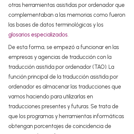
otras herramientas asistidas por ordenador que
complementaban a las memorias como fueron
las bases de datos terminológicas y los
glosarios especializados
.
De esta forma, se empezó a funcionar en las
empresas y agencias de traducción con la
traducción asistida por ordenador (TAO). La
función principal de la traducción asistida por
ordenador es almacenar las traducciones que
vamos haciendo para utilizarlas en
traducciones presentes y futuras. Se trata de
que los programas y herramientas informáticas
obtengan porcentajes de coincidencia de