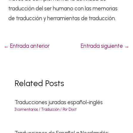
traducción del ser humano con las memorias
de traducción y herramientas de traducción.
←
Entrada anterior
Entrada siguiente
→
Related Posts
Traducciones juradas español-inglés
3 comentarios
/
Traducción
/ Por
Dixit