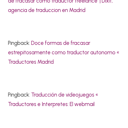
de fracasar como traductor freelance' | Dixit,
agencia de traduccion en Madrid
Pingback:
Doce formas de fracasar
estrepitosamente como traductor autonomo «
Traductores Madrid
Pingback:
Traducción de videojuegos «
Traductores e Interpretes: El webmail