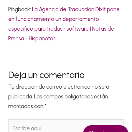
Pingback:
La Agencia de Traducción Dixit pone
en funcionamiento un departamento
específico para traducir software | Notas de
Prensa - Hispanotas
Deja un comentario
Tu dirección de correo electrónico no será
publicada.
Los campos obligatorios están
marcados con
*
Escribe