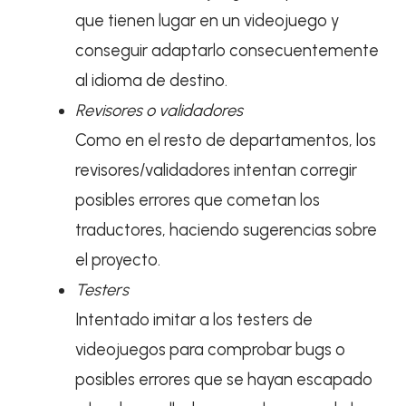
que tienen lugar en un videojuego y
conseguir adaptarlo consecuentemente
al idioma de destino.
Revisores o validadores
Como en el resto de departamentos, los
revisores/validadores intentan corregir
posibles errores que cometan los
traductores, haciendo sugerencias sobre
el proyecto.
Testers
Intentado imitar a los testers de
videojuegos para comprobar bugs o
posibles errores que se hayan escapado