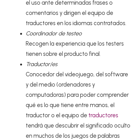
el uso ante determinadas frases o
comentarios y dirigen el equipo de
traductores en los idiomas contratados.
Coordinador de testeo
Recogen la experiencia que los testers
tienen sobre el producto final.
Traductor/es
Conocedor del videojuego, del software
y del medio (ordenadores y
computadoras) para poder comprender
qué es lo que tiene entre manos, el
traductor o el equipo de
traductores
tendrá que descubrir el significado oculto
en muchos de los juegos de palabras