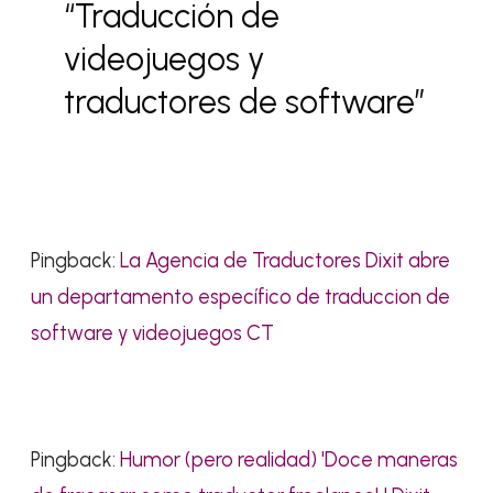
“Traducción de
videojuegos y
traductores de software”
Pingback:
La Agencia de Traductores Dixit abre
un departamento específico de traduccion de
software y videojuegos CT
Pingback:
Humor (pero realidad) 'Doce maneras