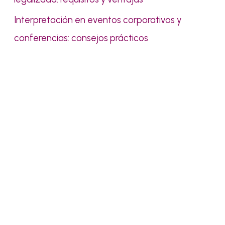
Interpretación en eventos corporativos y
conferencias: consejos prácticos
Pídenos presupuesto sin
compromiso