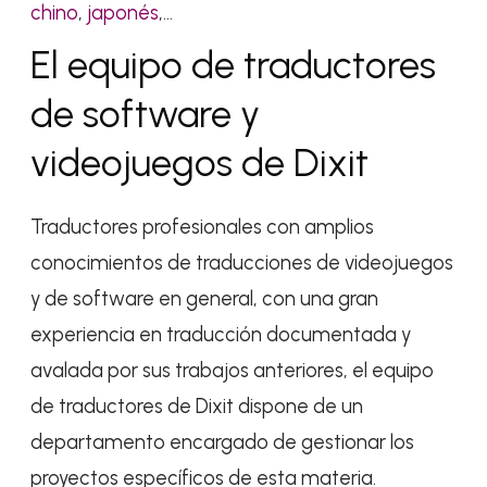
chino
,
japonés
,…
El equipo de traductores
de software y
videojuegos de Dixit
Traductores profesionales con amplios
conocimientos de traducciones de videojuegos
y de software en general, con una gran
experiencia en traducción documentada y
avalada por sus trabajos anteriores, el equipo
de traductores de Dixit dispone de un
departamento encargado de gestionar los
proyectos específicos de esta materia.