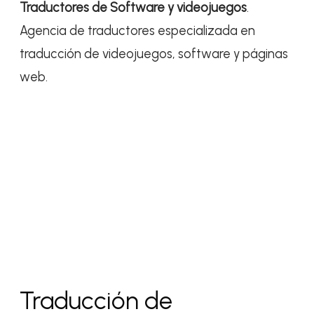
Traductores de Software y videojuegos
.
Agencia de traductores especializada en
traducción de videojuegos, software y páginas
web.
Traducción de