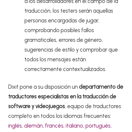
a los desarrolladores en el campo de la
traducción, los testers serán aquellas
personas encargadas de jugar,
comprobando posibles fallos
gramaticales, errores de género,
sugerencias de estilo y comprobar que
todos los mensajes están
correctamente contextualizados.
Dixit pone a su disposición un
departamento de
traductores especialistas en la traducción de
software y videojuegos
, equipo de traductores
completo en todos los idiomas frecuentes:
inglés
,
alemán
,
francés
,
italiano
,
portugués
,