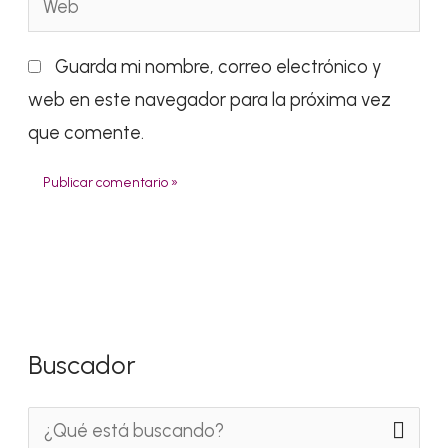
Guarda mi nombre, correo electrónico y
web en este navegador para la próxima vez
que comente.
Buscador
B