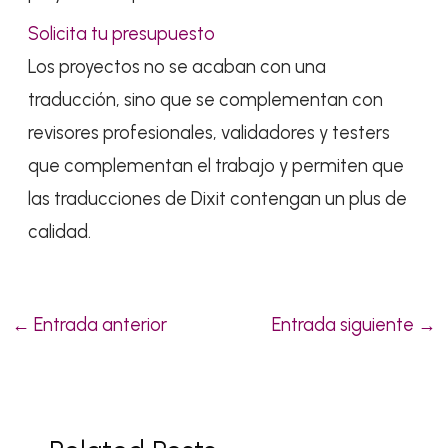
Solicita tu presupuesto
Los proyectos no se acaban con una
traducción, sino que se complementan con
revisores profesionales, validadores y testers
que complementan el trabajo y permiten que
las traducciones de Dixit contengan un plus de
calidad.
←
Entrada anterior
Entrada siguiente
→