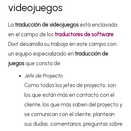
videojuegos
La
traducción de videojuegos
está enclavada
en el campo de los
traductores de software
.
Dixit desarrolla su trabajo en este campo con
un equipo especializado en
traducción de
juegos
que consta de:
Jefe de Proyecto
Como todos los jefes de proyecto, son
los que están más en contacto con el
cliente, los que más saben del proyecto y
se comunican con el cliente, plantean
sus dudas, comentarios, preguntas sobre