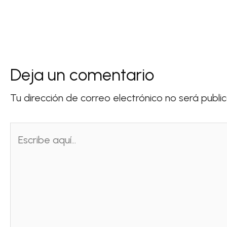
Deja un comentario
Tu dirección de correo electrónico no será publi
Escribe
aquí...