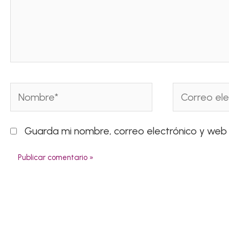
Nombre*
Correo
electrónico*
Guarda mi nombre, correo electrónico y web