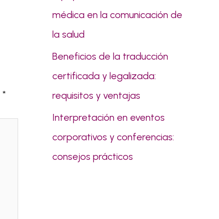
médica en la comunicación de
la salud
Beneficios de la traducción
certificada y legalizada:
n
*
requisitos y ventajas
Interpretación en eventos
corporativos y conferencias:
consejos prácticos