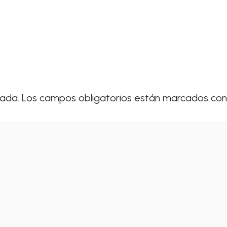
cada.
Los campos obligatorios están marcados co