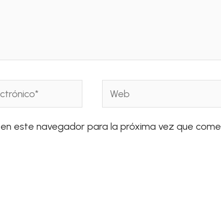
Web
 en este navegador para la próxima vez que come