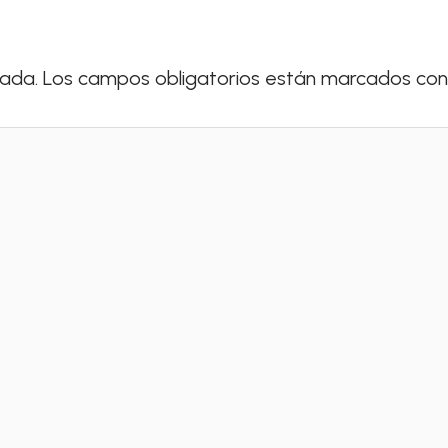
cada.
Los campos obligatorios están marcados co