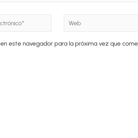
Web
 en este navegador para la próxima vez que come