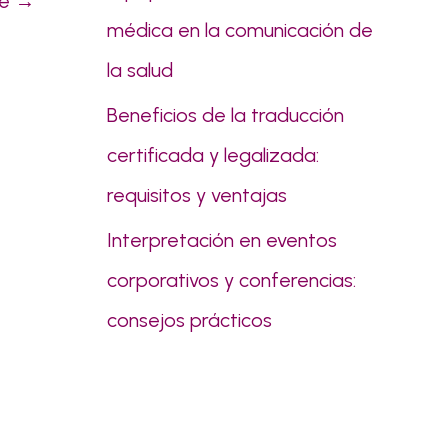
te
→
médica en la comunicación de
la salud
Beneficios de la traducción
certificada y legalizada:
requisitos y ventajas
Interpretación en eventos
corporativos y conferencias:
consejos prácticos