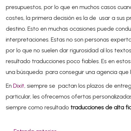
presupuestos, por lo que en muchos casos cuan
costes, la primera decisión es la de usar a sus
destino. Esto en muchas ocasiones puede condu
interpretaciones. Estas no son personas expertas
por lo que no suelen dar rigurosidad al los textos
resultado traducciones poco fiables. Es en est
una búsqueda para conseguir una agencia que le
En
Dixit
, siempre se pactan los plazos de entre
particular, les ofrecemos ofertas personalizada
siempre como resultado
traducciones de alta fi