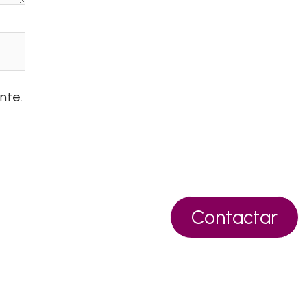
nte.
Contactar