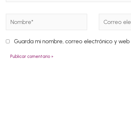
Nombre*
Correo
electrónico*
Guarda mi nombre, correo electrónico y web