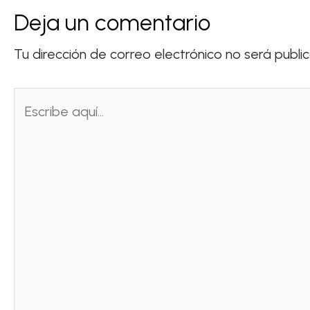
Deja un comentario
Tu dirección de correo electrónico no será publi
Escribe
aquí...