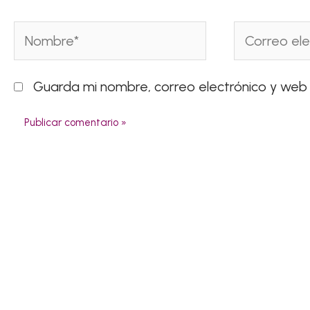
Nombre*
Correo
electrónico*
Guarda mi nombre, correo electrónico y web