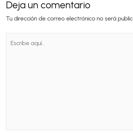
Deja un comentario
Tu dirección de correo electrónico no será publi
Escribe
aquí...