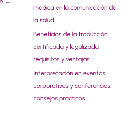
te
→
médica en la comunicación de
la salud
Beneficios de la traducción
certificada y legalizada:
requisitos y ventajas
Interpretación en eventos
corporativos y conferencias:
consejos prácticos