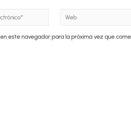
Web
 en este navegador para la próxima vez que come