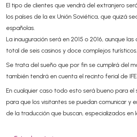
El tipo de clientes que vendrá del extranjero s
los países de la ex Unión Soviética, que quizá se
españolas.
La inauguración será en 2015 o 2016, aunque las
total de seis casinos y doce complejos turísticos
Se trata del sueño que por fin se cumplirá del
también tendrá en cuenta el recinto ferial de IF
En cualquier caso todo esto será bueno para el 
para que los visitantes se puedan comunicar y e
de la traducción que buscan, especializados en 