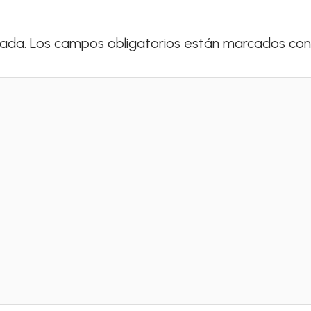
cada.
Los campos obligatorios están marcados co