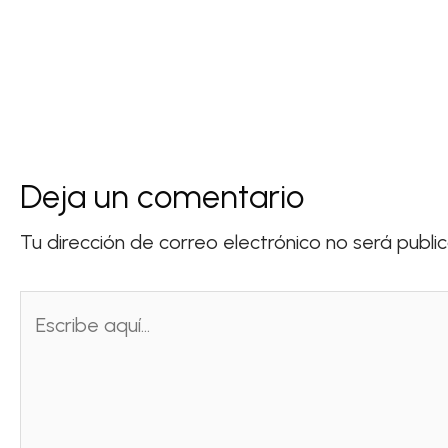
Deja un comentario
Tu dirección de correo electrónico no será publi
Escribe
aquí...