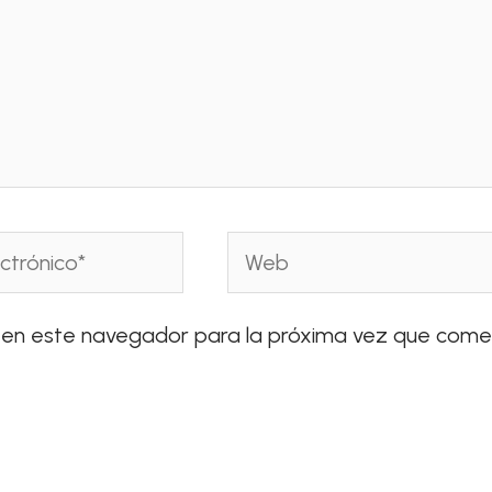
Web
 en este navegador para la próxima vez que come