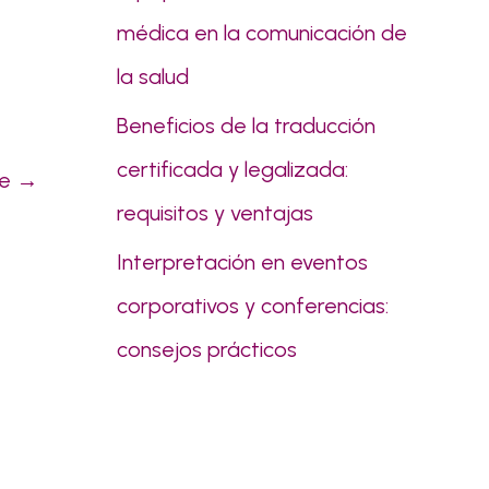
médica en la comunicación de
la salud
Beneficios de la traducción
certificada y legalizada:
te
→
requisitos y ventajas
Interpretación en eventos
corporativos y conferencias:
consejos prácticos