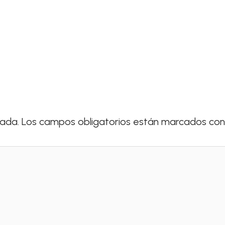
cada.
Los campos obligatorios están marcados co