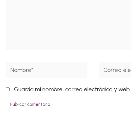
Nombre*
Correo
electrónico*
Guarda mi nombre, correo electrónico y web