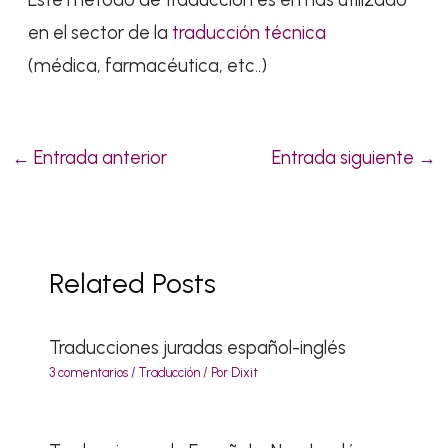
en el sector de la
traducción técnica
(médica, farmacéutica, etc..)
←
Entrada anterior
Entrada siguiente
→
Related Posts
Traducciones juradas español-inglés
3 comentarios
/
Traducción
/ Por
Dixit