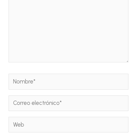
Nombre*
Correo
electrónico*
Web