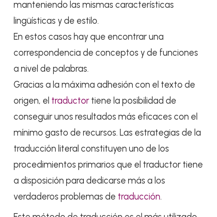
manteniendo las mismas características
lingüísticas y de estilo.
En estos casos hay que encontrar una
correspondencia de conceptos y de funciones
a nivel de palabras.
Gracias a la máxima adhesión con el texto de
origen, el
traductor
tiene la posibilidad de
conseguir unos resultados más eficaces con el
mínimo gasto de recursos. Las estrategias de la
traducción literal constituyen uno de los
procedimientos primarios que el traductor tiene
a disposición para dedicarse más a los
verdaderos problemas de
traducción
.
Este método de traducción es el más utilizado