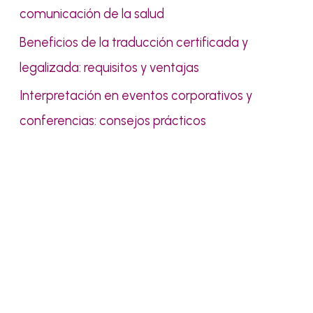
comunicación de la salud
Beneficios de la traducción certificada y
legalizada: requisitos y ventajas
Interpretación en eventos corporativos y
conferencias: consejos prácticos