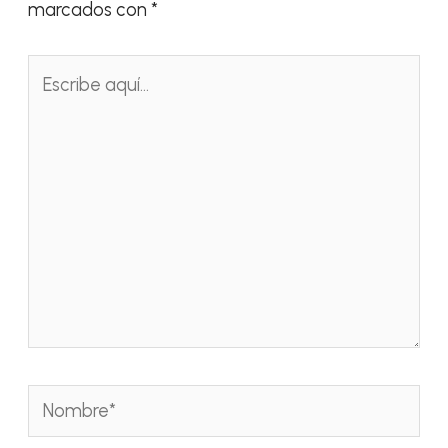
marcados con
*
Escribe
aquí...
Nombre*