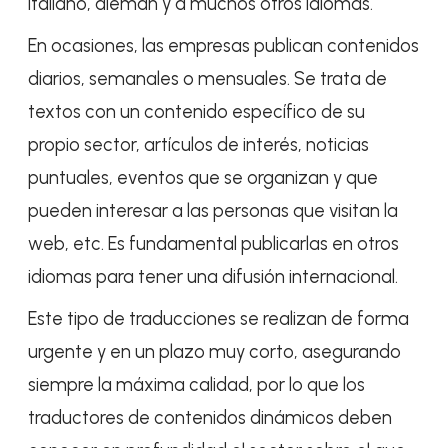
italiano, alemán y a muchos otros idiomas.
En ocasiones, las empresas publican contenidos
diarios, semanales o mensuales. Se trata de
textos con un contenido específico de su
propio sector, artículos de interés, noticias
puntuales, eventos que se organizan y que
pueden interesar a las personas que visitan la
web, etc. Es fundamental publicarlas en otros
idiomas para tener una difusión internacional.
Este tipo de traducciones se realizan de forma
urgente y en un plazo muy corto, asegurando
siempre la máxima calidad, por lo que los
traductores de contenidos dinámicos deben