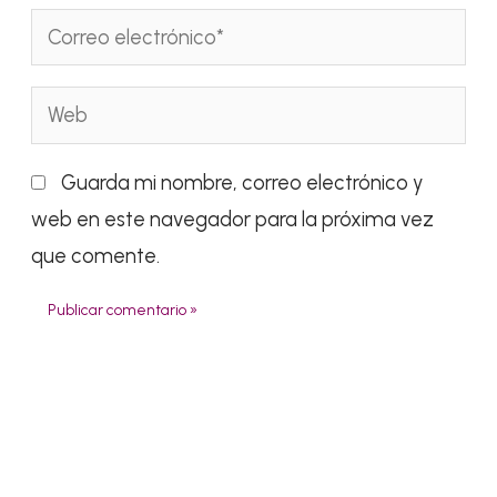
Correo
electrónico*
Web
Guarda mi nombre, correo electrónico y
web en este navegador para la próxima vez
que comente.