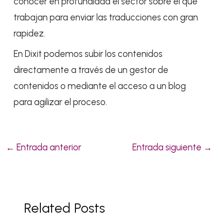
conocer en profundidad el sector sobre el que
trabajan para enviar las traducciones con gran
rapidez.
En Dixit podemos subir los contenidos
directamente a través de un gestor de
contenidos o mediante el acceso a un blog
para agilizar el proceso.
←
Entrada anterior
Entrada siguiente
→
Related Posts