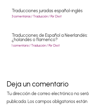
Traducciones juradas español-inglés
3 comentarios
/
Traducción
/ Por
Dixit
Traducciones de Español a Neerlandés:
¿holandés o flamenco?
1 comentario
/
Traducción
/ Por
Dixit
Deja un comentario
Tu dirección de correo electrónico no será
publicada.
Los campos obligatorios están