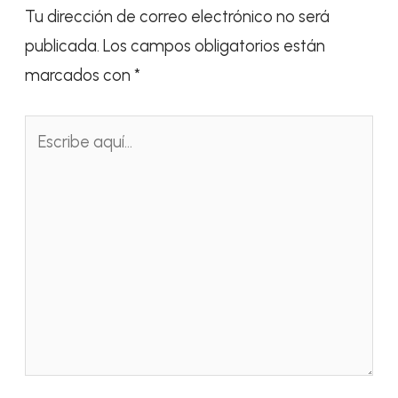
Tu dirección de correo electrónico no será
publicada.
Los campos obligatorios están
marcados con
*
Escribe
aquí...