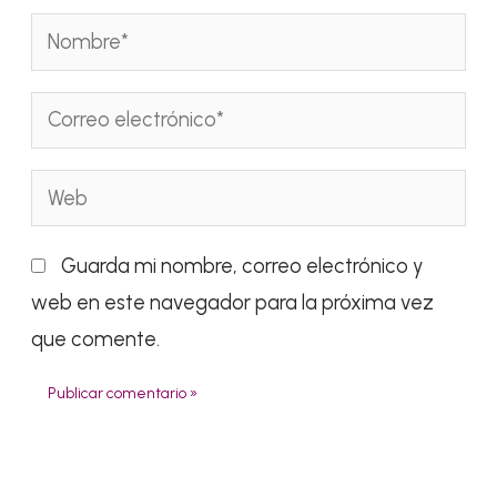
Nombre*
Correo
electrónico*
Web
Guarda mi nombre, correo electrónico y
web en este navegador para la próxima vez
que comente.