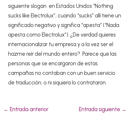
siguiente slogan en Estados Unidos “Nothing
sucks like Electrolux”, cuando “sucks” allí tiene un
significado negativo y significa “apesta” (“Nada
apesta como Electrolux”). ¿De verdad quieres
internacionalizar tu empresa y a la vez ser el
hazme reír del mundo entero? Parece que las
personas que se encargaron de estas
campañas no contaban con un buen servicio
de traducción, o ni siquiera lo contrataron.
←
Entrada anterior
Entrada siguiente
→