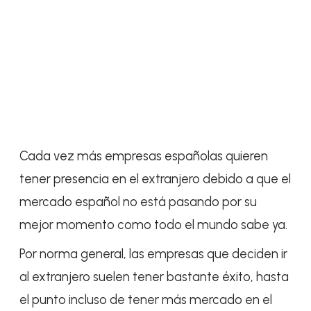
Cada vez más empresas españolas quieren
tener presencia en el extranjero debido a que el
mercado español no está pasando por su
mejor momento como todo el mundo sabe ya.
Por norma general, las empresas que deciden ir
al extranjero suelen tener bastante éxito, hasta
el punto incluso de tener más mercado en el