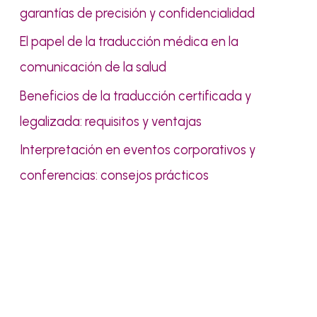
r
garantías de precisión y confidencialidad
:
El papel de la traducción médica en la
comunicación de la salud
Beneficios de la traducción certificada y
legalizada: requisitos y ventajas
Interpretación en eventos corporativos y
conferencias: consejos prácticos