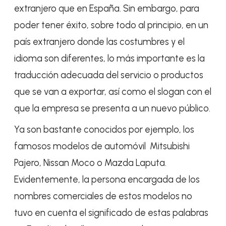
extranjero que en España. Sin embargo, para
poder tener éxito, sobre todo al principio, en un
país extranjero donde las costumbres y el
idioma son diferentes, lo más importante es la
traducción adecuada del servicio o productos
que se van a exportar, así como el slogan con el
que la empresa se presenta a un nuevo público.
Ya son bastante conocidos por ejemplo, los
famosos modelos de automóvil Mitsubishi
Pajero, Nissan Moco o Mazda Laputa.
Evidentemente, la persona encargada de los
nombres comerciales de estos modelos no
tuvo en cuenta el significado de estas palabras