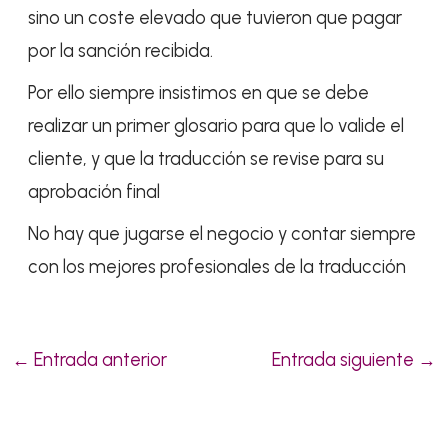
sino un coste elevado que tuvieron que pagar
por la sanción recibida.
Por ello siempre insistimos en que se debe
realizar un primer glosario para que lo valide el
cliente, y que la traducción se revise para su
aprobación final
No hay que jugarse el negocio y contar siempre
con los mejores profesionales de la traducción
←
Entrada anterior
Entrada siguiente
→