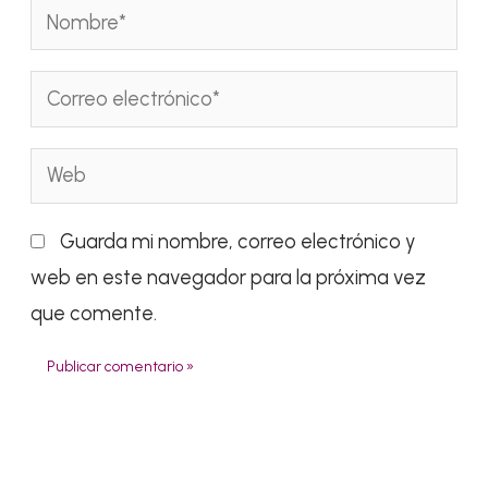
Nombre*
Correo
electrónico*
Web
Guarda mi nombre, correo electrónico y
web en este navegador para la próxima vez
que comente.