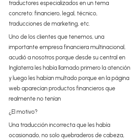
traductores especializados en un tema
concreto: financiero, legal, técnico,
traducciones de marketing, etc.
Uno de los clientes que tenemos, una
importante empresa financiera multinacional,
acudió a nosotros porque desde su central en
Inglaterra les había llamado primero la atención
y luego les habían multado porque en la página
web aparecían productos financieros que
realmente no tenían
¿El motivo?
Una traducción incorrecta que les había
ocasionado, no solo quebraderos de cabeza,