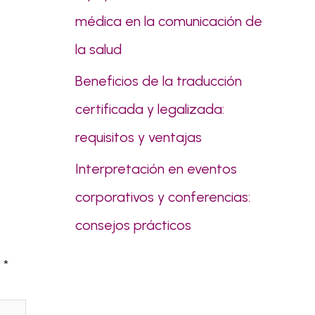
médica en la comunicación de
la salud
Beneficios de la traducción
certificada y legalizada:
requisitos y ventajas
Interpretación en eventos
corporativos y conferencias:
consejos prácticos
n
*