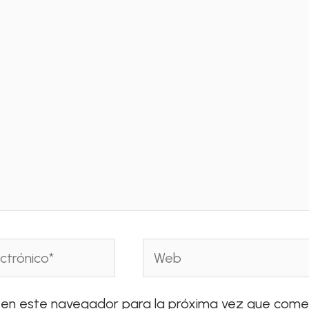
Web
 en este navegador para la próxima vez que come