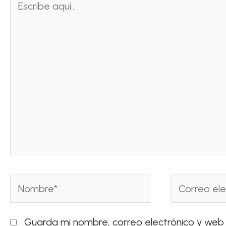
aquí...
Nombre*
Correo
electrónico*
Guarda mi nombre, correo electrónico y web