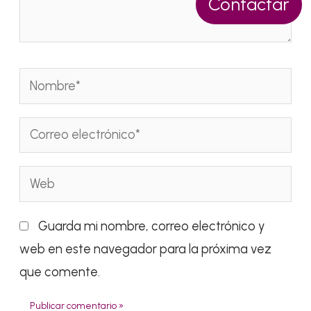
Contactar
Nombre*
Correo
electrónico*
Web
Guarda mi nombre, correo electrónico y
web en este navegador para la próxima vez
que comente.