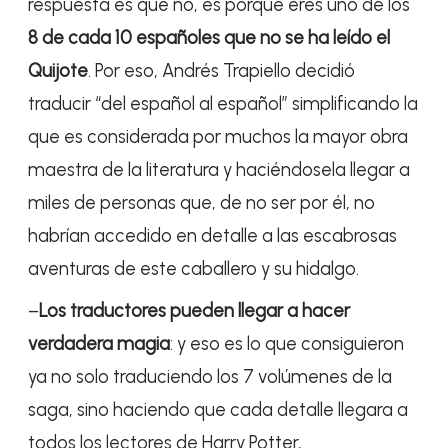
respuesta es que no, es porque eres uno de los
8 de cada 10 españoles que no se ha leído el
Quijote
. Por eso, Andrés Trapiello decidió
traducir “del español al español” simplificando la
que es considerada por muchos la mayor obra
maestra de la literatura y haciéndosela llegar a
miles de personas que, de no ser por él, no
habrían accedido en detalle a las escabrosas
aventuras de este caballero y su hidalgo.
–
Los traductores pueden llegar a hacer
verdadera magia
: y eso es lo que consiguieron
ya no solo traduciendo los 7 volúmenes de la
saga, sino haciendo que cada detalle llegara a
todos los lectores de Harry Potter,