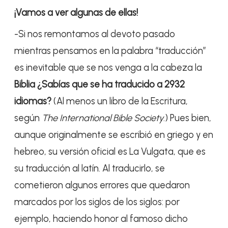
¡Vamos a ver algunas de ellas!
-Si nos remontamos al devoto pasado
mientras pensamos en la palabra “traducción”
es inevitable que se nos venga a la cabeza la
Biblia ¿Sabías que se ha traducido a 2932
idiomas?
(Al menos un libro de la Escritura,
según
The International Bible Society
.) Pues bien,
aunque originalmente se escribió en griego y en
hebreo, su versión oficial es La Vulgata, que es
su traducción al latín. Al traducirlo, se
cometieron algunos errores que quedaron
marcados por los siglos de los siglos: por
ejemplo, haciendo honor al famoso dicho