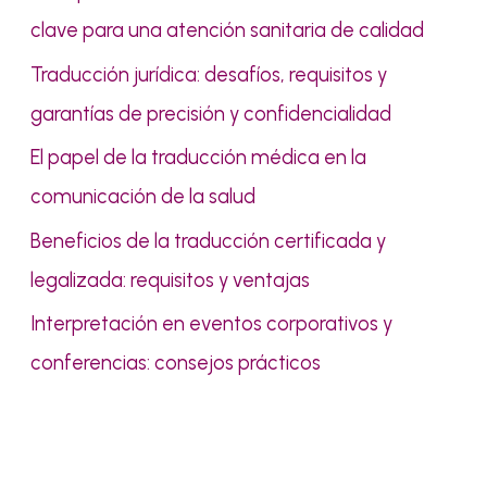
p
clave para una atención sanitaria de calidad
o
Traducción jurídica: desafíos, requisitos y
r
garantías de precisión y confidencialidad
:
El papel de la traducción médica en la
comunicación de la salud
Beneficios de la traducción certificada y
legalizada: requisitos y ventajas
Interpretación en eventos corporativos y
conferencias: consejos prácticos