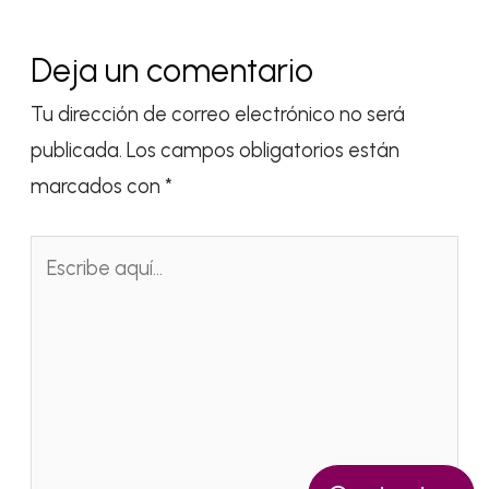
Deja un comentario
Tu dirección de correo electrónico no será
publicada.
Los campos obligatorios están
marcados con
*
Escribe
aquí...