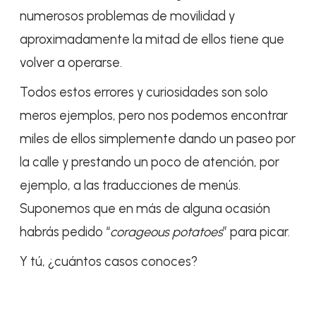
numerosos problemas de movilidad y
aproximadamente la mitad de ellos tiene que
volver a operarse.
Todos estos errores y curiosidades son solo
meros ejemplos, pero nos podemos encontrar
miles de ellos simplemente dando un paseo por
la calle y prestando un poco de atención, por
ejemplo, a las traducciones de menús.
Suponemos que en más de alguna ocasión
habrás pedido “
corageous potatoes
” para picar.
Y tú, ¿cuántos casos conoces?