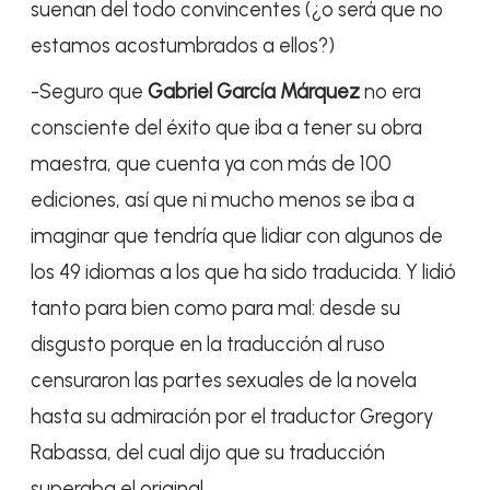
suenan del todo convincentes (¿o será que no
estamos acostumbrados a ellos?)
-Seguro que
Gabriel García Márquez
no era
consciente del éxito que iba a tener su obra
maestra, que cuenta ya con más de 100
ediciones, así que ni mucho menos se iba a
imaginar que tendría que lidiar con algunos de
los 49 idiomas a los que ha sido traducida. Y lidió
tanto para bien como para mal: desde su
disgusto porque en la traducción al ruso
censuraron las partes sexuales de la novela
hasta su admiración por el traductor Gregory
Rabassa, del cual dijo que su traducción
superaba el original.