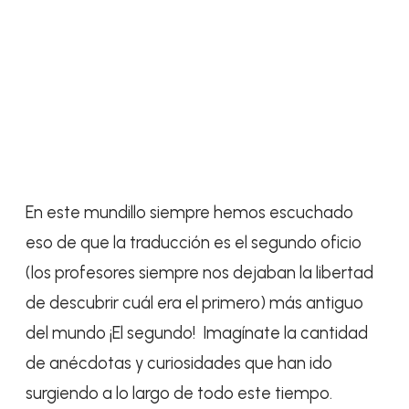
En este mundillo siempre hemos escuchado
eso de que la traducción es el segundo oficio
(los profesores siempre nos dejaban la libertad
de descubrir cuál era el primero) más antiguo
del mundo ¡El segundo! Imagínate la cantidad
de anécdotas y curiosidades que han ido
surgiendo a lo largo de todo este tiempo.